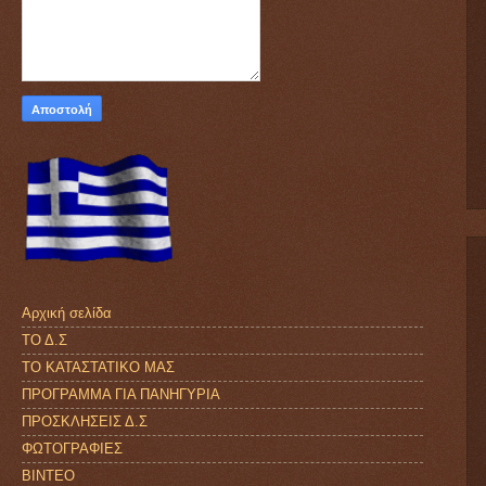
Αρχική σελίδα
ΤΟ Δ.Σ
ΤΟ ΚΑΤΑΣΤΑΤΙΚΟ ΜΑΣ
ΠΡΟΓΡΑΜΜΑ ΓΙΑ ΠΑΝΗΓΥΡΙΑ
ΠΡΟΣΚΛΗΣΕΙΣ Δ.Σ
ΦΩΤΟΓΡΑΦΙΕΣ
ΒΙΝΤΕΟ