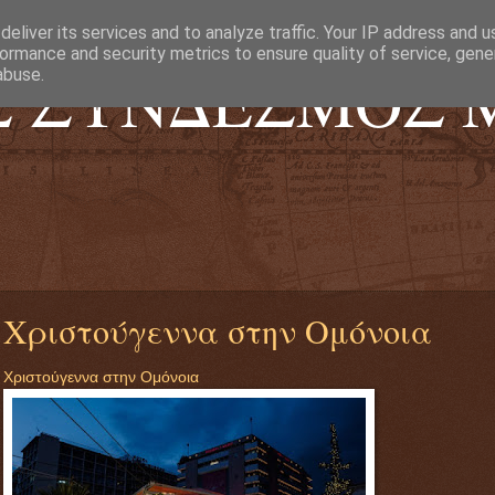
eliver its services and to analyze traffic. Your IP address and 
ormance and security metrics to ensure quality of service, gen
Σ ΣΥΝΔΕΣΜΟΣ 
abuse.
Χριστούγεννα στην Ομόνοια
Χριστούγεννα στην Ομόνοια