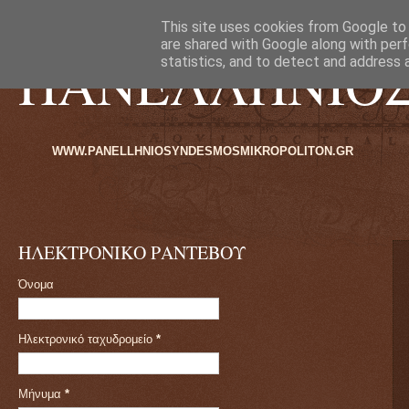
This site uses cookies from Google to d
are shared with Google along with perf
ΠΑΝΕΛΛΗΝΙΟ
statistics, and to detect and address 
DESMOSMIKROPOLITON.GR
ΗΛΕΚΤΡΟΝΙΚΟ ΡΑΝΤΕΒΟΥ
Όνομα
Ηλεκτρονικό ταχυδρομείο
*
Μήνυμα
*