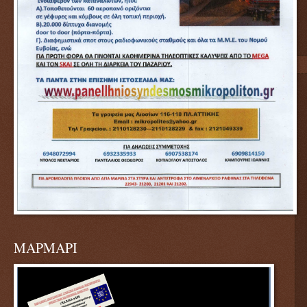
ΜΑΡΜΑΡΙ