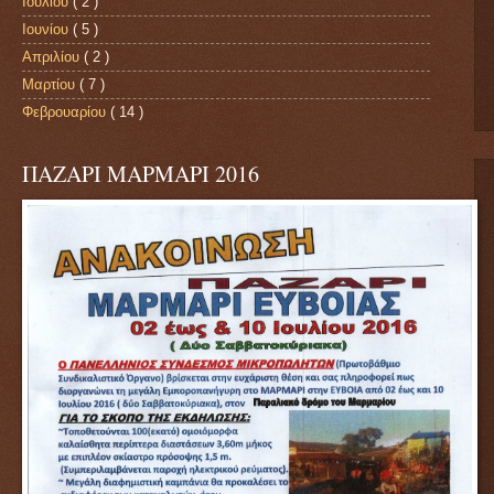
Ιουλίου
( 2 )
Ιουνίου
( 5 )
Απριλίου
( 2 )
Μαρτίου
( 7 )
Φεβρουαρίου
( 14 )
ΠΑΖΑΡΙ ΜΑΡΜΑΡΙ 2016