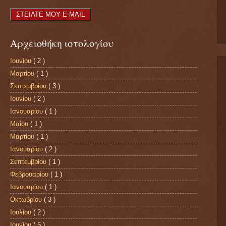
Αρχειοθήκη ιστολογίου
Ιουνίου
( 2 )
Μαρτίου
( 1 )
Σεπτεμβρίου
( 3 )
Ιουνίου
( 2 )
Ιανουαρίου
( 1 )
Μαΐου
( 1 )
Μαρτίου
( 1 )
Ιανουαρίου
( 2 )
Σεπτεμβρίου
( 1 )
Φεβρουαρίου
( 1 )
Ιανουαρίου
( 1 )
Οκτωβρίου
( 3 )
Ιουλίου
( 2 )
Ιουνίου
( 5 )