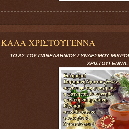
ΚΑΛΑ ΧΡΙΣΤΟΥΓΕΝΝΑ
ΤΟ ΔΣ ΤΟΥ ΠΑΝΕΛΛΗΝΙΟΥ ΣΥΝΔΕΣΜΟΥ ΜΙΚΡΟ
ΧΡΙΣΤΟΥΓΕΝΝΑ.