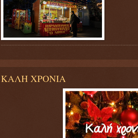
ΚΑΛΗ ΧΡΟΝΙΑ