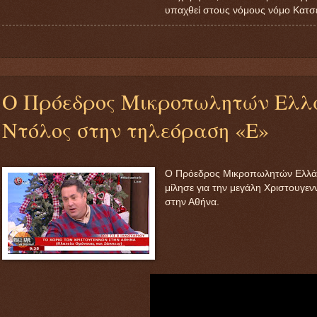
υπαχθεί στους νόμους νόμο Κατσέ
Ο Πρόεδρος Μικροπωλητών Ελλά
Ντόλος στην τηλεόραση «Ε»
Ο Πρόεδρος Μικροπωλητών Ελλάδ
μίλησε για την μεγάλη Χριστουγε
στην Αθήνα.