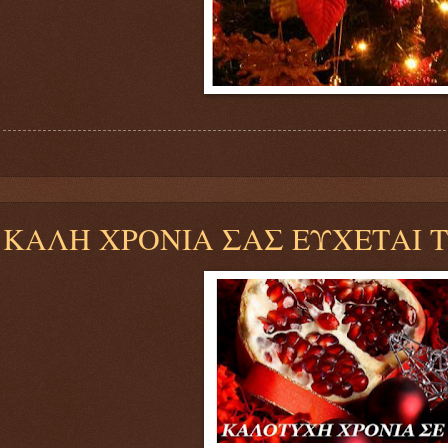
ΚΑΛΗ ΧΡΟΝΙΑ ΣΑΣ ΕΥΧΕΤΑΙ Τ