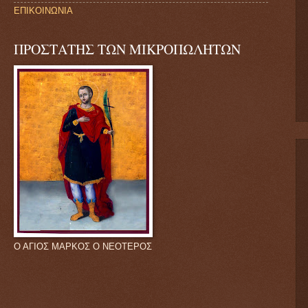
ΕΠΙΚΟΙΝΩΝΙΑ
ΠΡΟΣΤΑΤΗΣ ΤΩΝ ΜΙΚΡΟΠΩΛΗΤΩΝ
Ο ΑΓΙΟΣ ΜΑΡΚΟΣ Ο ΝΕΟΤΕΡΟΣ