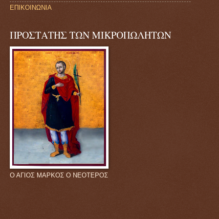
ΕΠΙΚΟΙΝΩΝΙΑ
ΠΡΟΣΤΑΤΗΣ ΤΩΝ ΜΙΚΡΟΠΩΛΗΤΩΝ
Ο ΑΓΙΟΣ ΜΑΡΚΟΣ Ο ΝΕΟΤΕΡΟΣ