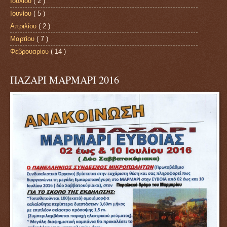
Ιουλίου
( 2 )
Ιουνίου
( 5 )
Απριλίου
( 2 )
Μαρτίου
( 7 )
Φεβρουαρίου
( 14 )
ΠΑΖΑΡΙ ΜΑΡΜΑΡΙ 2016