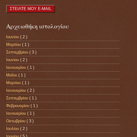
Αρχειοθήκη ιστολογίου
Ιουνίου
( 2 )
Μαρτίου
( 1 )
Σεπτεμβρίου
( 3 )
Ιουνίου
( 2 )
Ιανουαρίου
( 1 )
Μαΐου
( 1 )
Μαρτίου
( 1 )
Ιανουαρίου
( 2 )
Σεπτεμβρίου
( 1 )
Φεβρουαρίου
( 1 )
Ιανουαρίου
( 1 )
Οκτωβρίου
( 3 )
Ιουλίου
( 2 )
Ιουνίου
( 5 )