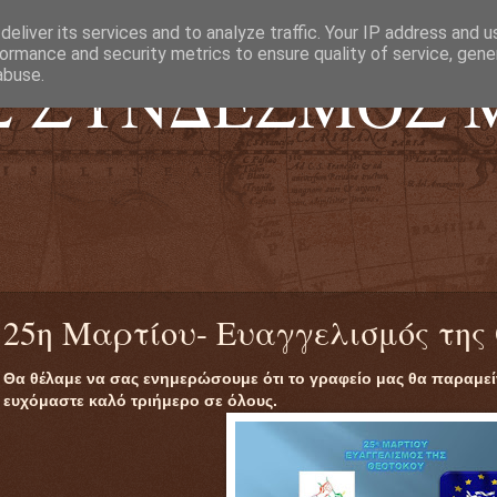
eliver its services and to analyze traffic. Your IP address and 
ormance and security metrics to ensure quality of service, gen
Σ ΣΥΝΔΕΣΜΟΣ 
abuse.
Σ ΛΙΟΣΙΩΝ 116-118
.
25η Μαρτίου- Ευαγγελισμός της
Θα θέλαμε να σας ενημερώσουμε ότι το γραφείο μας θα παραμείν
ευχόμαστε καλό τριήμερο σε όλους.