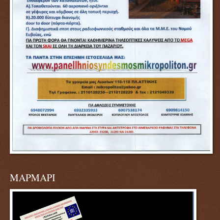
ΜΑΡΜΑΡΙ