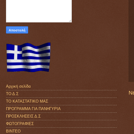
Αρχική σελίδα
Ν
ΤΟ Δ.Σ
ΤΟ ΚΑΤΑΣΤΑΤΙΚΟ ΜΑΣ
ΠΡΟΓΡΑΜΜΑ ΓΙΑ ΠΑΝΗΓΥΡΙΑ
ΠΡΟΣΚΛΗΣΕΙΣ Δ.Σ
ΦΩΤΟΓΡΑΦΙΕΣ
ΒΙΝΤΕΟ