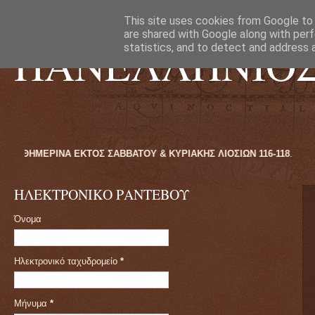
This site uses cookies from Google to d
are shared with Google along with perf
ΠΑΝΕΛΛΗΝΙΟ
statistics, and to detect and address 
 ΑΠΟ 09:00ΠΜ ΕΩΣ 16:00ΜΜ ΚΑΘΗΜΕΡΙΝΑ ΕΚΤΟΣ ΣΑΒΒΑΤΟΥ & ΚΥΡΙΑΚΗ
ΗΛΕΚΤΡΟΝΙΚΟ ΡΑΝΤΕΒΟΥ
Όνομα
Ηλεκτρονικό ταχυδρομείο
*
Μήνυμα
*