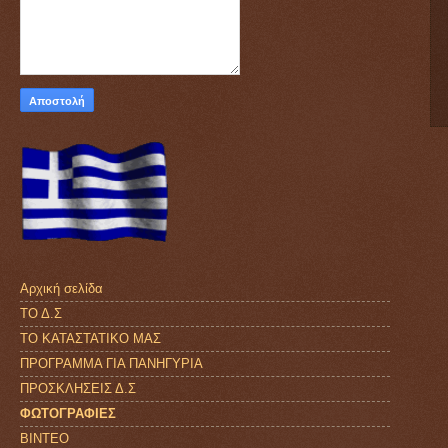
Αρχική σελίδα
ΤΟ Δ.Σ
ΤΟ ΚΑΤΑΣΤΑΤΙΚΟ ΜΑΣ
ΠΡΟΓΡΑΜΜΑ ΓΙΑ ΠΑΝΗΓΥΡΙΑ
ΠΡΟΣΚΛΗΣΕΙΣ Δ.Σ
ΦΩΤΟΓΡΑΦΙΕΣ
ΒΙΝΤΕΟ