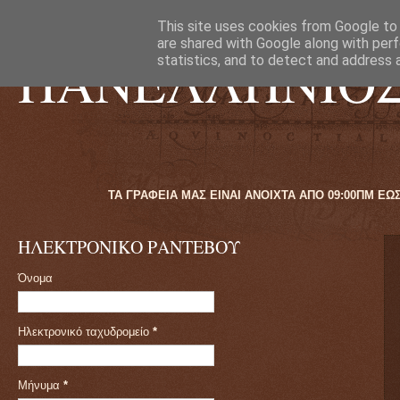
This site uses cookies from Google to d
are shared with Google along with perf
ΠΑΝΕΛΛΗΝΙΟ
statistics, and to detect and address 
ΤΑ ΓΡΑΦΕΙΑ ΜΑΣ ΕΙΝΑΙ Α
ΗΛΕΚΤΡΟΝΙΚΟ ΡΑΝΤΕΒΟΥ
Όνομα
Ηλεκτρονικό ταχυδρομείο
*
Μήνυμα
*