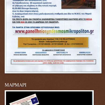
ΜΑΡΜΑΡΙ