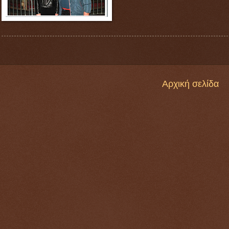
Αρχική σελίδα