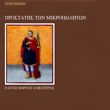
ΕΠΙΚΟΙΝΩΝΙΑ
ΠΡΟΣΤΑΤΗΣ ΤΩΝ ΜΙΚΡΟΠΩΛΗΤΩΝ
Ο ΑΓΙΟΣ ΜΑΡΚΟΣ Ο ΝΕΟΤΕΡΟΣ