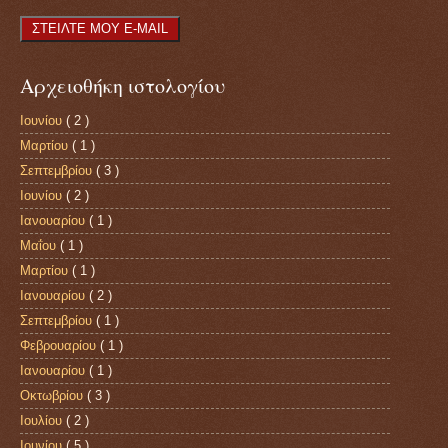
Αρχειοθήκη ιστολογίου
Ιουνίου
( 2 )
Μαρτίου
( 1 )
Σεπτεμβρίου
( 3 )
Ιουνίου
( 2 )
Ιανουαρίου
( 1 )
Μαΐου
( 1 )
Μαρτίου
( 1 )
Ιανουαρίου
( 2 )
Σεπτεμβρίου
( 1 )
Φεβρουαρίου
( 1 )
Ιανουαρίου
( 1 )
Οκτωβρίου
( 3 )
Ιουλίου
( 2 )
Ιουνίου
( 5 )