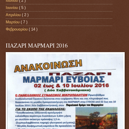
Ιουλίου
( 2 )
Ιουνίου
( 5 )
Απριλίου
( 2 )
Μαρτίου
( 7 )
Φεβρουαρίου
( 14 )
ΠΑΖΑΡΙ ΜΑΡΜΑΡΙ 2016