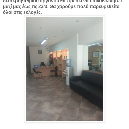
δευτεροβάθμιου οργάνου θα πρέπει να επικοινωνήσει
μαζί μας έως τις 23/3. Θα χαρούμε πολύ παρευρεθείτε
όλοι στις εκλογές.