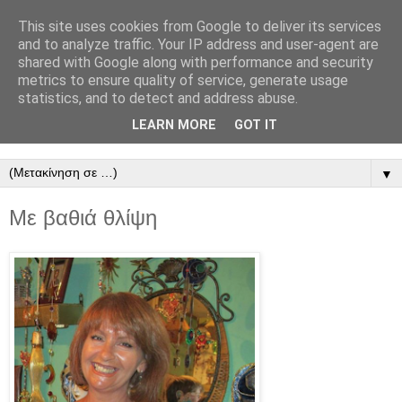
This site uses cookies from Google to deliver its services
ΠΑΝΕΛΛΗΝΙΟΣ
and to analyze traffic. Your IP address and user-agent are
shared with Google along with performance and security
ΣΥΝΔΕΣΜΟΣ
metrics to ensure quality of service, generate usage
statistics, and to detect and address abuse.
ΜΙΚΡΟΠΩΛΗΤΩΝ
LEARN MORE
GOT IT
▼
Με βαθιά θλίψη