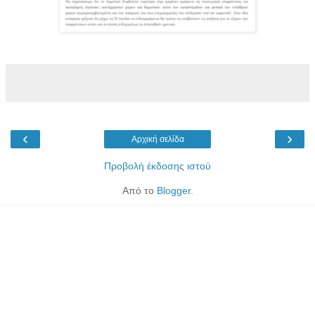
‹
›
Αρχική σελίδα
Προβολή έκδοσης ιστού
Από το
Blogger
.