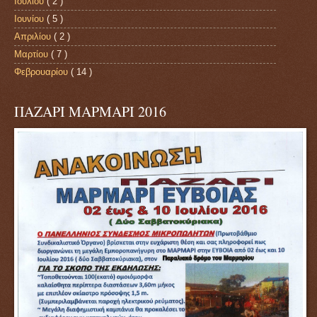
Ιουλίου
( 2 )
Ιουνίου
( 5 )
Απριλίου
( 2 )
Μαρτίου
( 7 )
Φεβρουαρίου
( 14 )
ΠΑΖΑΡΙ ΜΑΡΜΑΡΙ 2016