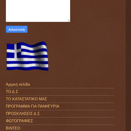
Αρχική σελίδα
ΤΟ Δ.Σ
ΤΟ ΚΑΤΑΣΤΑΤΙΚΟ ΜΑΣ
ΠΡΟΓΡΑΜΜΑ ΓΙΑ ΠΑΝΗΓΥΡΙΑ
ΠΡΟΣΚΛΗΣΕΙΣ Δ.Σ
ΦΩΤΟΓΡΑΦΙΕΣ
ΒΙΝΤΕΟ