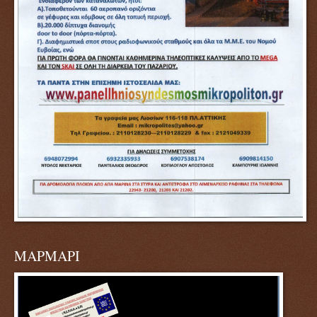
ΜΑΡΜΑΡΙ