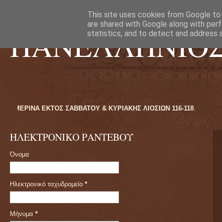
This site uses cookies from Google to d
are shared with Google along with perf
ΠΑΝΕΛΛΗΝΙΟ
statistics, and to detect and address 
 09:00ΠΜ ΕΩΣ 16:00ΜΜ ΚΑΘΗΜΕΡΙΝΑ ΕΚΤΟΣ ΣΑΒΒΑΤΟΥ & ΚΥΡΙΑΚΗΣ ΛΙ
ΗΛΕΚΤΡΟΝΙΚΟ ΡΑΝΤΕΒΟΥ
Όνομα
Ηλεκτρονικό ταχυδρομείο
*
Μήνυμα
*