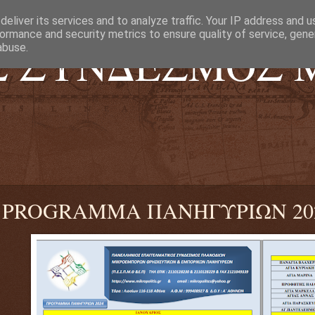
eliver its services and to analyze traffic. Your IP address and 
ormance and security metrics to ensure quality of service, gen
Σ ΣΥΝΔΕΣΜΟΣ 
abuse.
ΟΣΙΩΝ 116-118
.
PROGRAMMA ΠΑΝΗΓΥΡΙΩΝ 20