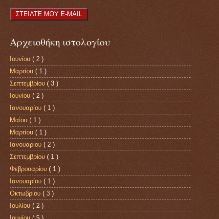
Αρχειοθήκη ιστολογίου
Ιουνίου
( 2 )
Μαρτίου
( 1 )
Σεπτεμβρίου
( 3 )
Ιουνίου
( 2 )
Ιανουαρίου
( 1 )
Μαΐου
( 1 )
Μαρτίου
( 1 )
Ιανουαρίου
( 2 )
Σεπτεμβρίου
( 1 )
Φεβρουαρίου
( 1 )
Ιανουαρίου
( 1 )
Οκτωβρίου
( 3 )
Ιουλίου
( 2 )
Ιουνίου
( 5 )