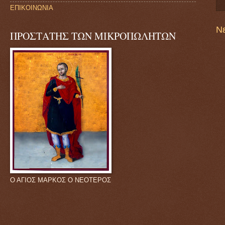
ΕΠΙΚΟΙΝΩΝΙΑ
Ν
ΠΡΟΣΤΑΤΗΣ ΤΩΝ ΜΙΚΡΟΠΩΛΗΤΩΝ
Ο ΑΓΙΟΣ ΜΑΡΚΟΣ Ο ΝΕΟΤΕΡΟΣ