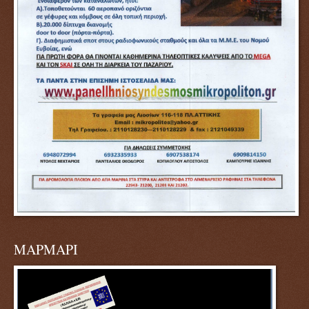
ΜΑΡΜΑΡΙ