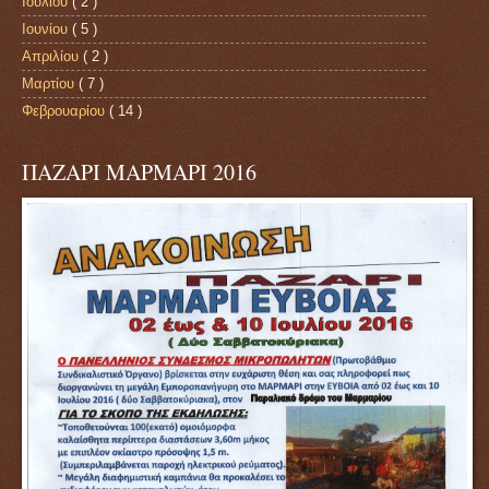
Ιουλίου
( 2 )
Ιουνίου
( 5 )
Απριλίου
( 2 )
Μαρτίου
( 7 )
Φεβρουαρίου
( 14 )
ΠΑΖΑΡΙ ΜΑΡΜΑΡΙ 2016