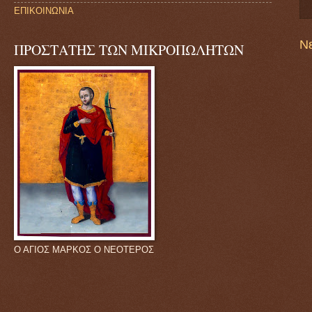
ΕΠΙΚΟΙΝΩΝΙΑ
Ν
ΠΡΟΣΤΑΤΗΣ ΤΩΝ ΜΙΚΡΟΠΩΛΗΤΩΝ
Ο ΑΓΙΟΣ ΜΑΡΚΟΣ Ο ΝΕΟΤΕΡΟΣ