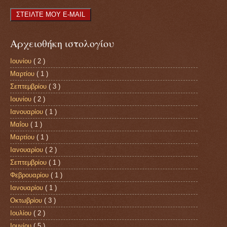
Αρχειοθήκη ιστολογίου
Ιουνίου
( 2 )
Μαρτίου
( 1 )
Σεπτεμβρίου
( 3 )
Ιουνίου
( 2 )
Ιανουαρίου
( 1 )
Μαΐου
( 1 )
Μαρτίου
( 1 )
Ιανουαρίου
( 2 )
Σεπτεμβρίου
( 1 )
Φεβρουαρίου
( 1 )
Ιανουαρίου
( 1 )
Οκτωβρίου
( 3 )
Ιουλίου
( 2 )
Ιουνίου
( 5 )