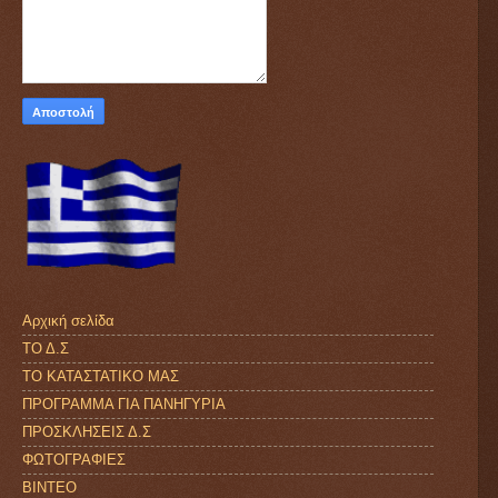
Αρχική σελίδα
ΤΟ Δ.Σ
ΤΟ ΚΑΤΑΣΤΑΤΙΚΟ ΜΑΣ
ΠΡΟΓΡΑΜΜΑ ΓΙΑ ΠΑΝΗΓΥΡΙΑ
ΠΡΟΣΚΛΗΣΕΙΣ Δ.Σ
ΦΩΤΟΓΡΑΦΙΕΣ
ΒΙΝΤΕΟ