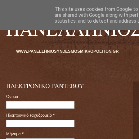
This site uses cookies from Google to d
are shared with Google along with perf
ΠΑΝΕΛΛΗΝΙΟ
statistics, and to detect and address 
LHNIOSYNDESMOSMIKROPOLITON.GR
ΗΛΕΚΤΡΟΝΙΚΟ ΡΑΝΤΕΒΟΥ
Όνομα
Ηλεκτρονικό ταχυδρομείο
*
Μήνυμα
*