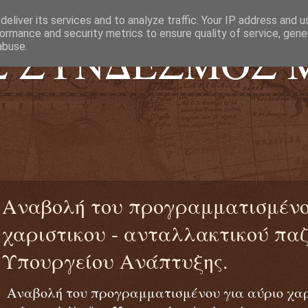
eliver its services and to analyze traffic. Your IP address and 
ormance and security metrics to ensure quality of service, gen
Σ ΣΥΝΔΕΣΜΟΣ 
abuse.
Αναβολή του προγραμματισμένο
χαριστικου - ανταλλακτικού πα
Υπουργείου Ανάπτυξης.
Αναβολή του προγραμματισμένου για αύριο χαρ