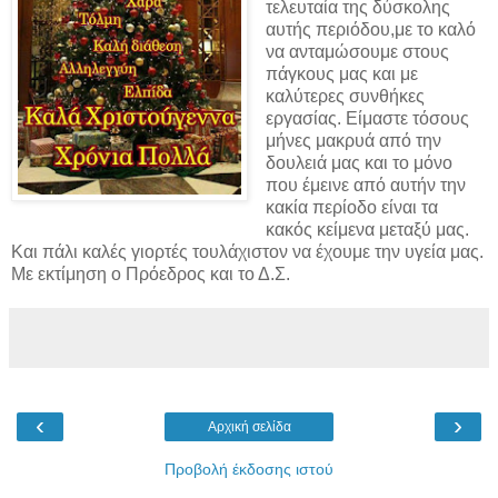
τελευταία της δύσκολης
αυτής περιόδου,με το καλό
να ανταμώσουμε στους
πάγκους μας και με
καλύτερες συνθήκες
εργασίας. Είμαστε τόσους
μήνες μακρυά από την
δουλειά μας και το μόνο
που έμεινε από αυτήν την
κακία περίοδο είναι τα
κακός κείμενα μεταξύ μας.
Και πάλι καλές γιορτές τουλάχιστον να έχουμε την υγεία μας.
Με εκτίμηση ο Πρόεδρος και το Δ.Σ.
‹
›
Αρχική σελίδα
Προβολή έκδοσης ιστού