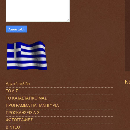
Ν
Αρχική σελίδα
ΤΟ Δ.Σ
ΤΟ ΚΑΤΑΣΤΑΤΙΚΟ ΜΑΣ
ΠΡΟΓΡΑΜΜΑ ΓΙΑ ΠΑΝΗΓΥΡΙΑ
ΠΡΟΣΚΛΗΣΕΙΣ Δ.Σ
ΦΩΤΟΓΡΑΦΙΕΣ
ΒΙΝΤΕΟ