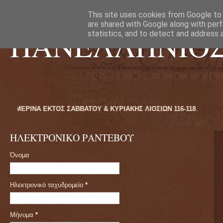
This site uses cookies from Google to d
are shared with Google along with perf
ΠΑΝΕΛΛΗΝΙΟ
statistics, and to detect and address 
Ο 09:00ΠΜ ΕΩΣ 16:00ΜΜ ΚΑΘΗΜΕΡΙΝΑ ΕΚΤΟΣ ΣΑΒΒΑΤΟΥ & ΚΥΡΙΑΚΗΣ Λ
ΗΛΕΚΤΡΟΝΙΚΟ ΡΑΝΤΕΒΟΥ
Όνομα
Ηλεκτρονικό ταχυδρομείο
*
Μήνυμα
*