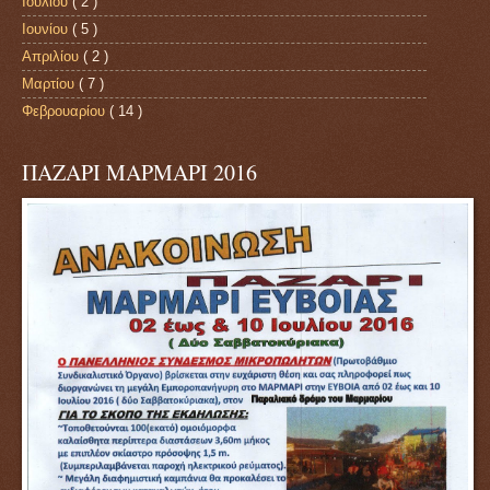
Ιουλίου
( 2 )
Ιουνίου
( 5 )
Απριλίου
( 2 )
Μαρτίου
( 7 )
Φεβρουαρίου
( 14 )
ΠΑΖΑΡΙ ΜΑΡΜΑΡΙ 2016