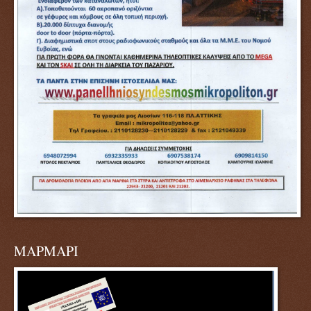
ΜΑΡΜΑΡΙ