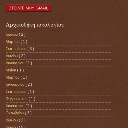
Αρχειοθήκη ιστολογίου
Ιουνίου
( 2 )
Μαρτίου
( 1 )
Σεπτεμβρίου
( 3 )
Ιουνίου
( 2 )
Ιανουαρίου
( 1 )
Μαΐου
( 1 )
Μαρτίου
( 1 )
Ιανουαρίου
( 2 )
Σεπτεμβρίου
( 1 )
Φεβρουαρίου
( 1 )
Ιανουαρίου
( 1 )
Οκτωβρίου
( 3 )
Ιουλίου
( 2 )
Ιουνίου
( 5 )