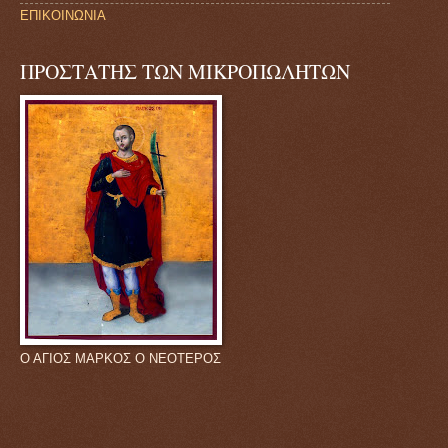
ΕΠΙΚΟΙΝΩΝΙΑ
ΠΡΟΣΤΑΤΗΣ ΤΩΝ ΜΙΚΡΟΠΩΛΗΤΩΝ
Ο ΑΓΙΟΣ ΜΑΡΚΟΣ Ο ΝΕΟΤΕΡΟΣ