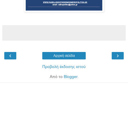
‹
›
Αρχική σελίδα
Προβολή έκδοσης ιστού
Από το
Blogger
.