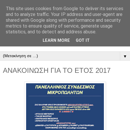
This site uses cookies from Google to deliver its services
ΠΑΝΕΛΛΗΝΙΟΣ
and to analyze traffic. Your IP address and user-agent are
shared with Google along with performance and security
ΣΥΝΔΕΣΜΟΣ
metrics to ensure quality of service, generate usage
statistics, and to detect and address abuse.
ΜΙΚΡΟΠΩΛΗΤΩΝ
LEARN MORE
GOT IT
▼
ΑΝΑΚΟΙΝΩΣΗ ΓΙΑ ΤΟ ΕΤΟΣ 2017