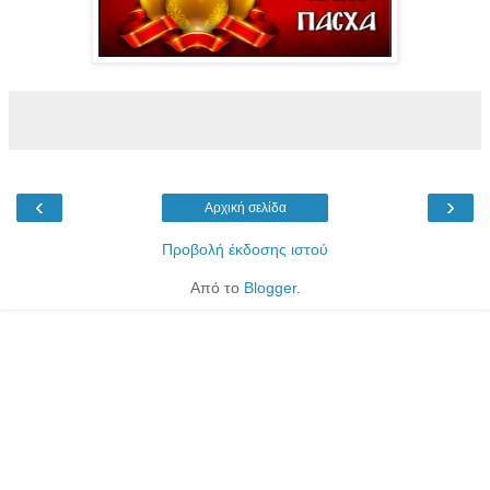
‹
›
Αρχική σελίδα
Προβολή έκδοσης ιστού
Από το
Blogger
.