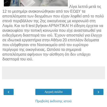
Λίγα λεπτά μετά τις
12 το μεσημέρι ανακοινώθηκαν από τον ΕΟΔΥ τα
αποτελέσματα των δειγμάτων που είχαν ληφθεί από το πολύ
στενό περιβάλλον της 2ης οικογένειας με κορονωϊό στη
Λαμία. Και τα 6 test βγήκαν ΑΡΝΗΤΙΚΑ! Η είδηση έρχεται να
ανακουφίσει την τοπική κοινωνία που είχε αναστατωθεί για
ενδεχόμενη διασπορά του ιού. Έχουν αποσταλεί για έλεγχο
σε ιδιωτικά εργαστήρια στην Αθήνα 20 επιπλέον δείγματα
που ελήφθησαν στο Νοσοκομείο από τον ευρύτερο
περίγυρο της οικογένειας. Ωστόσο τα σημερινά
αποτελέσματα αφήνουν την αίσθηση ότι δεν υπάρχει
διασπορά του ιού.
‹
›
Αρχική σελίδα
Προβολή έκδοσης ιστού